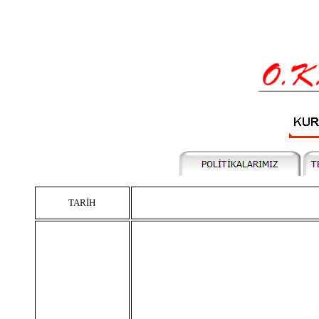
TARİH